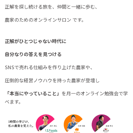
正解を探し続ける旅を、仲間と一緒に歩む、
農家のためのオンラインサロン です。
正解がひとつじゃない時代に
自分なりの答えを見つける
SNSで売れる仕組みを作り上げた農家や、
圧倒的な経営ノウハウを持った農家が登壇し
「本当にやっていること」
を月一のオンライン勉強会で学
べます。