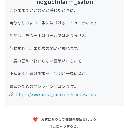
noguchifarm_salon
このままでいいのかと感じたときに、
自分なりの次の一手に気づけるコミュニティです。
ただし、その一手はゴールではありません。
行動すれば、また次の問いが現れます。
一度の答えで終わらない農業だからこそ、
正解を探し続ける旅を、仲間と一緒に歩む、
農家のためのオンラインサロン です。
https://www.instagram.com/noukasalon/
お気に入りして情報を集めましょう
お気に入りすると、