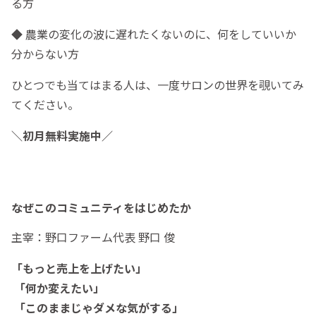
る方
◆ 農業の変化の波に遅れたくないのに、何をしていいか
分からない方
ひとつでも当てはまる人は、一度サロンの世界を覗いてみ
てください。
＼初月無料実施中／
なぜこのコミュニティをはじめたか
主宰：野口ファーム代表 野口 俊
「もっと売上を上げたい」
「何か変えたい」
「このままじゃダメな気がする」