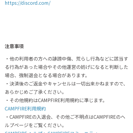
https://discord.com/
注意事項
・他の利用者の方への誹謗中傷、荒らし行為などに該当す
る行為があった場合やその他運営の妨げになると判断した
場合、強制退会となる場合があります。
・決済後のご返金やキャンセルは一切出来かねますので、
あらかじめご了承ください。
・その他規約はCAMPFIRE利用規約に準じます。
CAMPFIRE利用規約
・CAMPFIREの入退会、その他ご不明点はCAMPFIREのヘ
ルプページをご覧ください。