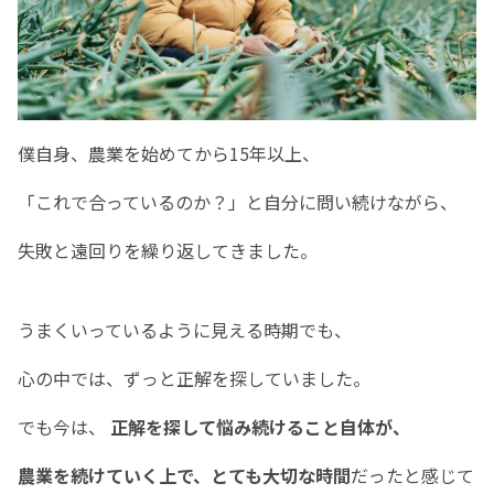
僕自身、農業を始めてから15年以上、
「これで合っているのか？」と自分に問い続けながら、
失敗と遠回りを繰り返してきました。
うまくいっているように見える時期でも、
心の中では、ずっと正解を探していました。
でも今は、
正解を探して悩み続けること自体が、
農業を続けていく上で、とても大切な時間
だったと感じて