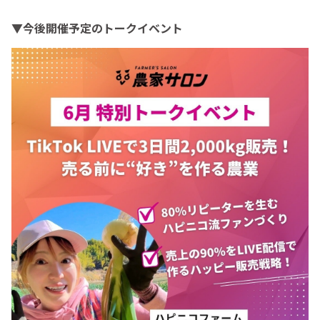
▼今後開催予定のトークイベント