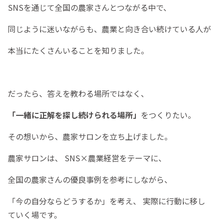
SNSを通じて全国の農家さんとつながる中で、
同じように迷いながらも、農業と向き合い続けている人が
本当にたくさんいることを知りました。
だったら、答えを教わる場所ではなく、
「一緒に正解を探し続けられる場所」
をつくりたい。
その想いから、農家サロンを立ち上げました。
農家サロンは、 SNS×農業経営をテーマに、
全国の農家さんの優良事例を参考にしながら、
「今の自分ならどうするか」を考え、 実際に行動に移し
ていく場です。