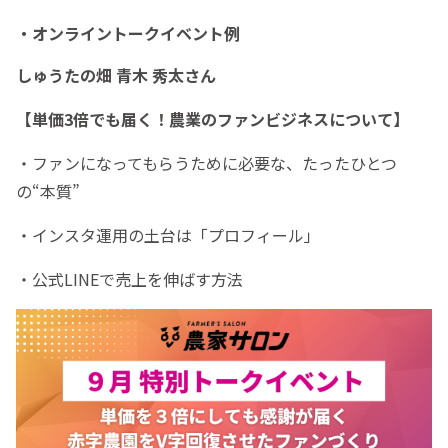
・オンライントークイベント例
しゅうたの畑 青木 秀太さん
【単価3倍でも届く！農業のファンビジネスについて】
・ファンになってもらうために必要な、たったひとつ
の“本質”
・インスタ運用の土台は「プロフィール」
・公式LINEで売上を伸ばす方法