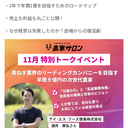
・3年で年商1億を目指すためのロードマップ
・売上も利益も丸ごと公開！
・なぜ経営は失敗したのか？逆境からの復活劇