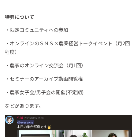
特典について
・限定コミュニティへの参加
・オンラインのＳＮＳ×農業経営トークイベント（月2回
程度）
・農家のオンライン交流会（月1回）
・セミナーのアーカイブ動画閲覧権
・農家女子会/男子会の開催(不定期)
などがあります。