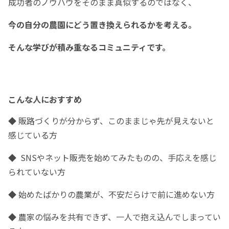
成功者のノウハウをそのまま真似するのではなく、
今の自分の農園にどう置き換えられるかを考える。
そんな学びが積み重なるコミュニティです。
こんな人におすすめ
◆ 販路づくりが分からず、このままじゃ先が見えないと
感じている方
◆ SNSやネット販売を始めてみたものの、手応えを感じ
られていない方
◆ 始めたばかりの農業が、不安だらけで前に進めない方
◆ 農家の悩みを共有できず、一人で抱え込んでしまってい