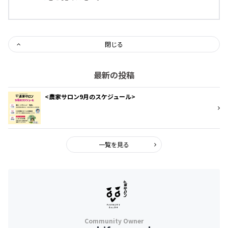
閉じる
最新の投稿
<農家サロン9月のスケジュール>
一覧を見る