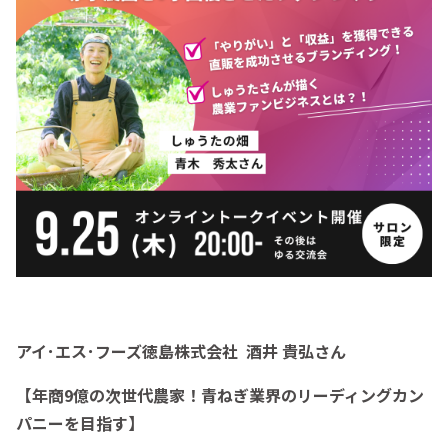
アイ･エス･フーズ徳島株式会社 酒井 貴弘さん
【年商9億の次世代農家！青ねぎ業界のリーディングカン
パニーを目指す】