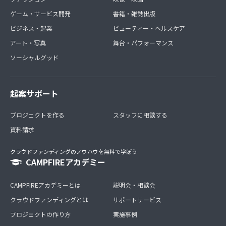
ゲーム・サービス開発
書籍・雑誌出版
ビジネス・起業
ビューティー・ヘルスケア
アート・写真
舞台・パフォーマンス
ソーシャルグッド
起案サポート
プロジェクトを作る
スタッフに相談する
資料請求
クラウドファンディングのノウハウを無料で学ぼう
CAMPFIREアカデミー
CAMPFIREアカデミーとは
説明会・相談会
クラウドファンディングとは
サポートサービス
プロジェクトの作り方
実施事例