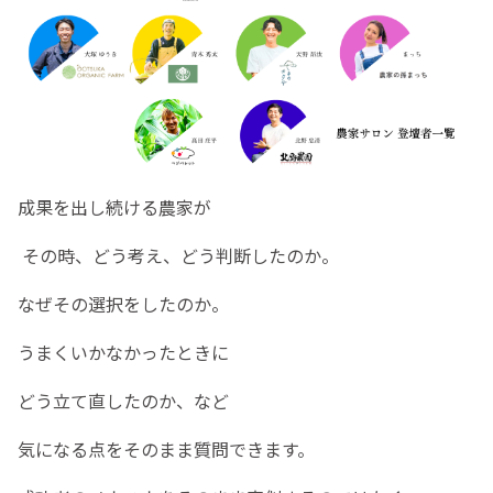
成果を出し続ける農家が
その時、どう考え、どう判断したのか。
なぜその選択をしたのか。
うまくいかなかったときに
どう立て直したのか、など
気になる点をそのまま質問できます。