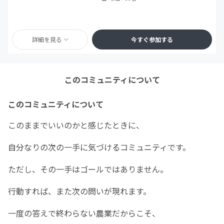
詳細を見る
今すぐ参加する
このコミュニティについて
このコミュニティについて
このままでいいのかと感じたときに、
自分なりの次の一手に気づけるコミュニティです。
ただし、その一手はゴールではありません。
行動すれば、また次の問いが現れます。
一度の答えで終わらない農業だからこそ、