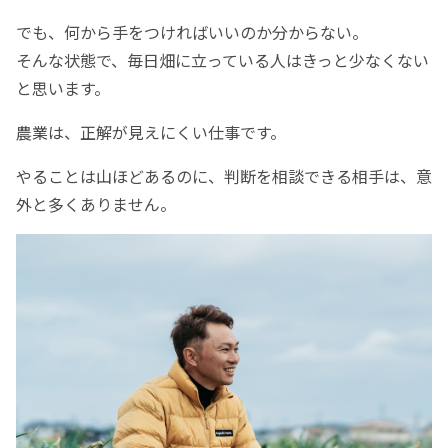
でも、何から手をつければいいのか分からない。
そんな状態で、毎日畑に立っている人はきっと少なくない
と思います。
農業は、正解が見えにくい仕事です。
やることは山ほどあるのに、判断を相談できる相手は、意
外と多くありません。