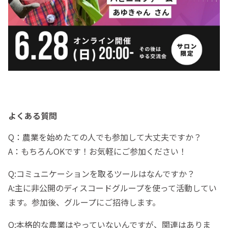
よくある質問
Q：農業を始めたての人でも参加して大丈夫ですか？
A：もちろんOKです！お気軽にご参加ください！
Q:コミュニケーションを取るツールはなんですか？
A:主に非公開のディスコードグループを使って活動してい
ます。参加後、グループにご招待します。
Q:本格的な農業はやっていないんですが、関連はありま