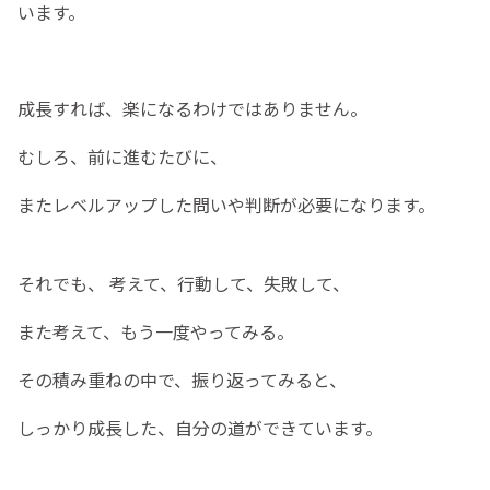
います。
成長すれば、楽になるわけではありません。
むしろ、前に進むたびに、
またレベルアップした問いや判断が必要になります。
それでも、 考えて、行動して、失敗して、
また考えて、もう一度やってみる。
その積み重ねの中で、振り返ってみると、
しっかり成長した、自分の道ができています。