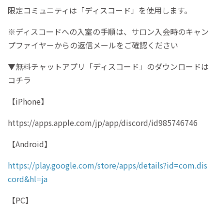
限定コミュニティは「ディスコード」を使用します。
※ディスコードへの入室の手順は、サロン入会時のキャン
プファイヤーからの返信メールをご確認ください
▼無料チャットアプリ「ディスコード」のダウンロードは
コチラ
【iPhone】
https://apps.apple.com/jp/app/discord/id985746746
【Android】
https://play.google.com/store/apps/details?id=com.dis
cord&hl=ja
【PC】