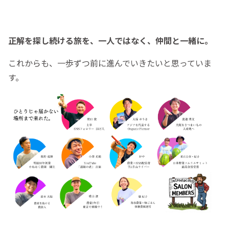
正解を探し続ける旅を、一人ではなく、仲間と一緒に。
これからも、一歩ずつ前に進んでいきたいと思っていま
す。