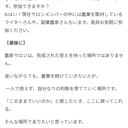
す。参加できますか？
A:はい！現在サロンメンバーの中には農業を取材している
ライターさんや、副業農家さんもいます。是非お気軽に参
加ください。
【最後に】
農家サロンは、完成された答えを持った場所ではありませ
ん。
迷いながらでも、農業を続けていきたい人が、
一人で抱えず、自分なりの判断を育てていく場所です。
「このままでいいのか」と感じたとき、ここに戻ってこれ
る。
そんな場所でありたいと思っています。