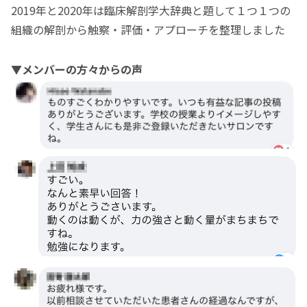
2019年と2020年は臨床解剖学大辞典と題して１つ１つの
組織の解剖から触察・評価・アプローチを整理しました
▼メンバーの方々からの声