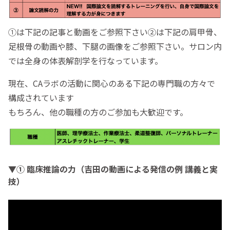
①は下記の記事と動画をご参照下さい②は下記の肩甲骨、
足根骨の動画や膝、下腿の画像をご参照下さい。サロン内
では全身の体表解剖学を行なっています。
現在、CAラボの活動に関心のある下記の専門職の方々で
構成されています
もちろん、他の職種の方のご参加も大歓迎です。
▼① 臨床推論の力（吉田の動画による発信の例 講義と実
技）