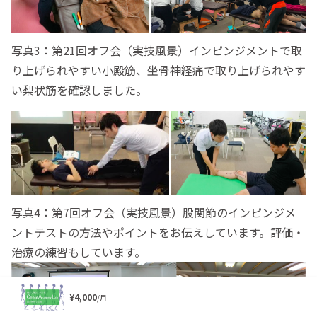
写真3：第21回オフ会（実技風景）インピンジメントで取
り上げられやすい小殿筋、坐骨神経痛で取り上げられやす
い梨状筋を確認しました。
写真4：第7回オフ会（実技風景）股関節のインピンジメ
ントテストの方法やポイントをお伝えしています。評価・
治療の練習もしています。
¥4,000
/月