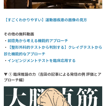
【すごくわかりやすい】運動器疾患の画像の見方
その他の無料動画
・
前捻角から考える機能的アプローチ
・
【整形外科的テストから判別する】クレイグテストから
診た機能的なアプローチ
・
インピンジメントテストを臨床応用する
▼ ① 臨床推論の力（吉田の記事による発信の例 評価とア
プローチ編）