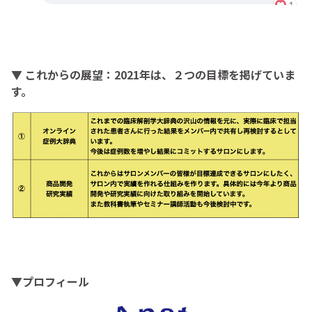
▼ これからの展望：2021年は、２つの目標を掲げていま
す。
▼プロフィール