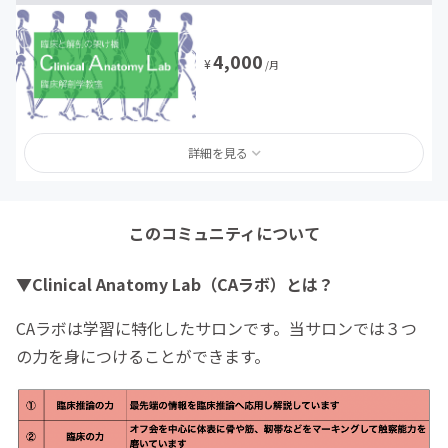
4,000
¥
/月
詳細を見る
このコミュニティについて
▼
Clinical Anatomy Lab（CAラボ）
とは？
CAラボは学習に特化したサロンです。当サロンでは３つ
の力を身につけることができます。