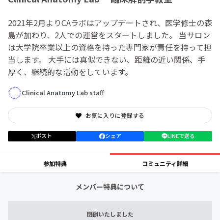
2021年2月よりCAラボはアップデートされ、医学修士の森
島が加わり、2人での運営をスタートしました。 当サロン
は大学院卒業以上の資格を持った専門家が責任を持って担
当します。 大手には真似できない、距離の近い関係、手
厚く、継続的な活動をしています。
Clinical Anatomy Lab staff
お気に入りに登録する
ポスト
シェア
LINEで送る
参加特典
コミュニティ詳細
メンバー特典について
閉鎖いたしました