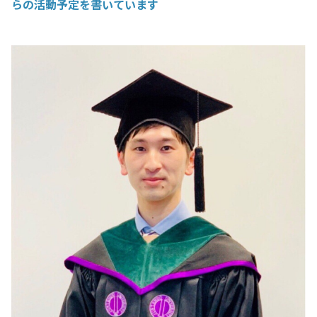
らの活動予定を書いています