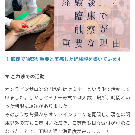
↑ 臨床で触察が重要と実感した経験談を書いています
▼ これまでの活動
オンラインサロンの開設前はセミナーという形で活動して
いました。しかしセミナー形式では人数、場所、時間とい
った制限に課題がありました。
そのような背景からオンラインサロンを開設し、現在は関
東以外の方もご賛同いただき、ご質問も日々受付が可能に
なったことで、下記の通り満足度が高まりました。