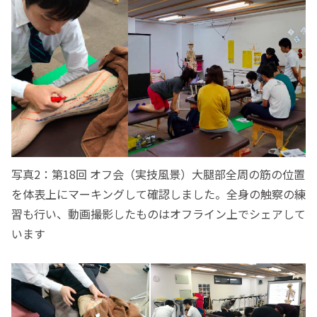
写真2：第18回 オフ会（実技風景）大腿部全周の筋の位置
を体表上にマーキングして確認しました。全身の触察の練
習も行い、動画撮影したものはオフライン上でシェアして
います