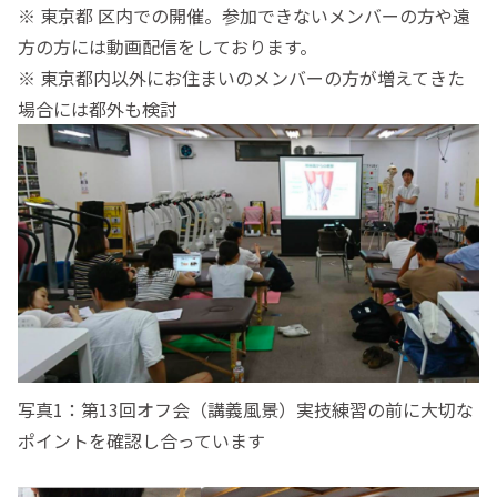
※ 東京都 区内での開催。参加できないメンバーの方や遠
方の方には動画配信をしております。
※ 東京都内以外にお住まいのメンバーの方が増えてきた
場合には都外も検討
写真1：第13回オフ会（講義風景）実技練習の前に大切な
ポイントを確認し合っています