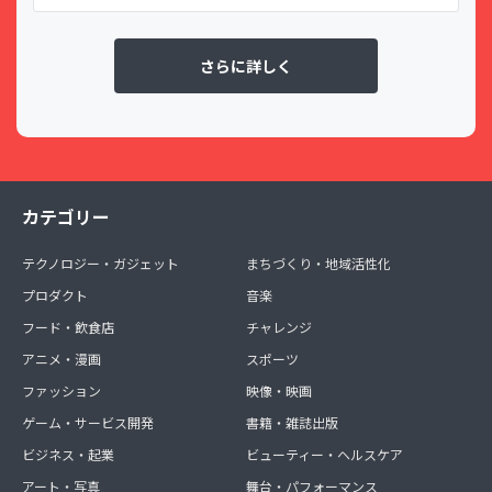
さらに詳しく
カテゴリー
テクノロジー・ガジェット
まちづくり・地域活性化
プロダクト
音楽
フード・飲食店
チャレンジ
アニメ・漫画
スポーツ
ファッション
映像・映画
ゲーム・サービス開発
書籍・雑誌出版
ビジネス・起業
ビューティー・ヘルスケア
アート・写真
舞台・パフォーマンス