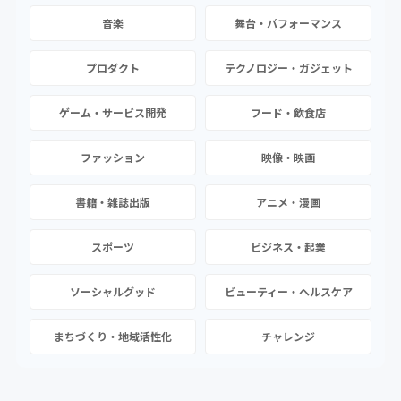
音楽
舞台・パフォーマンス
プロダクト
テクノロジー・ガジェット
ゲーム・サービス開発
フード・飲食店
ファッション
映像・映画
書籍・雑誌出版
アニメ・漫画
スポーツ
ビジネス・起業
ソーシャルグッド
ビューティー・ヘルスケア
まちづくり・地域活性化
チャレンジ