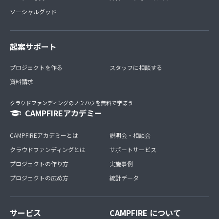
ソーシャルグッド
起案サポート
プロジェクトを作る
スタッフに相談する
資料請求
クラウドファンディングのノウハウを無料で学ぼう
CAMPFIREアカデミー
CAMPFIREアカデミーとは
説明会・相談会
クラウドファンディングとは
サポートサービス
プロジェクトの作り方
実施事例
プロジェクトの広め方
統計データ
サービス
CAMPFIRE について