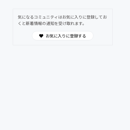
気になるコミュニティはお気に入りに登録してお
くと新着情報の通知を受け取れます。
お気に入りに登録する