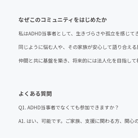
なぜこのコミュニティをはじめたか
私はADHD当事者として、生きづらさや孤立を感じて
同じように悩む人や、その家族が安心して語り合える
仲間と共に基盤を築き、将来的には法人化を目指して
よくある質問
Q1. ADHD当事者でなくても参加できますか？
A1. はい、可能です。ご家族、支援に関わる方、関