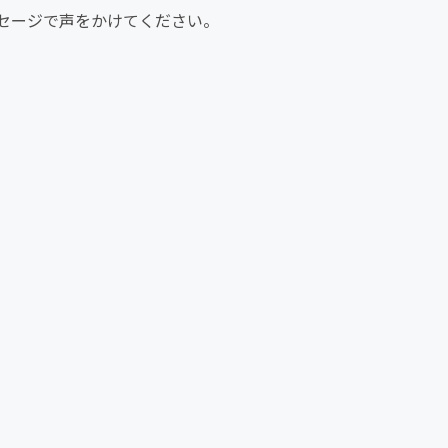
セージで声をかけてください。