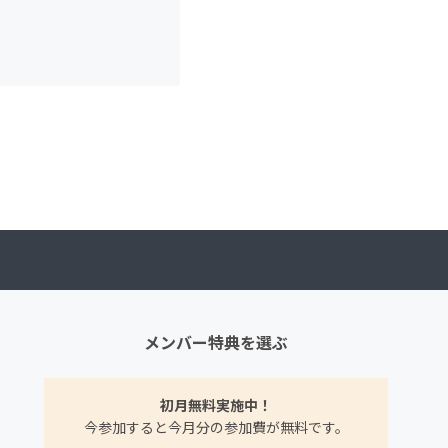
メンバー特典を選ぶ
初月無料実施中！
今参加すると今月分の参加費が無料です。