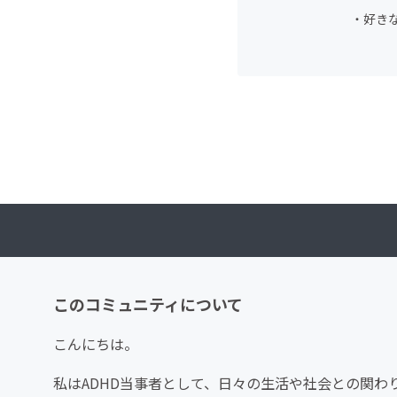
・好きな曲
このコミュニティについて
こんにちは。
私はADHD当事者として、日々の生活や社会との関わ