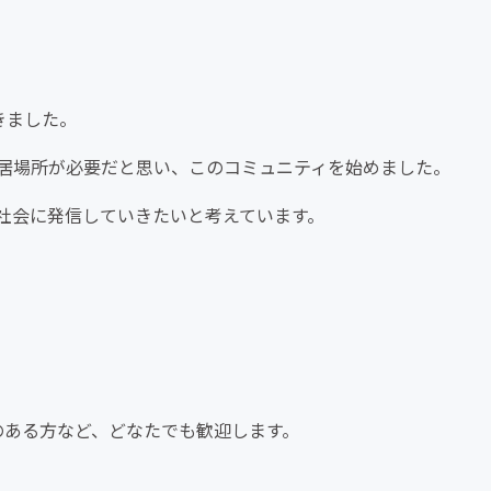
きました。
居場所が必要だと思い、このコミュニティを始めました。
社会に発信していきたいと考えています。
心のある方など、どなたでも歓迎します。