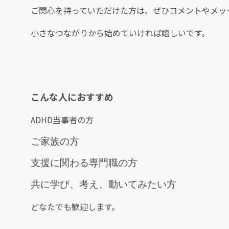
ご関心を持っていただけた方は、ぜひコメントやメッ
小さなつながりから始めていければ嬉しいです。
こんな人におすすめ
ADHD当事者の方
ご家族の方
支援に関わる専門職の方
共に学び、考え、動いてみたい方
どなたでも歓迎します。