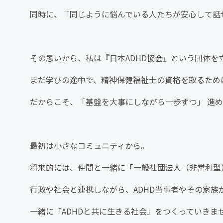
同時に、「同じように悩んでいる人たちが安心して話
その思いから、私は『日本ADHD協会』という団体を
まだ学びの途中で、精神保健福祉士の資格を取るため
だからこそ、「基盤を大事にしながら一歩ずつ」 進
最初は小さなコミュニティから。
将来的には、仲間と一緒に「一般社団法人（非営利型
行政や社会と連携しながら、ADHD当事者やその家
一緒に「ADHDと共に生きる社会」をつくっていきま