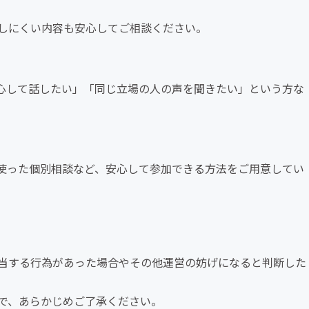
話しにくい内容も安心してご相談ください。
安心して話したい」「同じ立場の人の声を聞きたい」という方な
mを使った個別相談など、安心して参加できる方法をご用意してい
当する行為があった場合やその他運営の妨げになると判断した
で、あらかじめご了承ください。