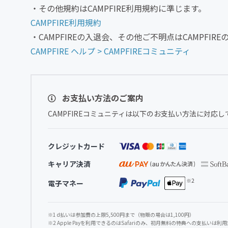
・その他規約はCAMPFIRE利用規約に準じます。
CAMPFIRE利用規約
・CAMPFIREの入退会、その他ご不明点はCAMPFI
CAMPFIRE ヘルプ > CAMPFIREコミュニティ
お支払い方法のご案内
CAMPFIREコミュニティは以下のお支払い方法に対応し
クレジットカード
キャリア決済
電子マネー
※1 d払いは参加費の上限5,500円まで（物販の場合は1,100円）
※2 Apple Payを利用できるのはSafariのみ、初月無料の特典への支払いは利