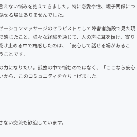
言えない悩みを抱えてきました。特に恋愛や性、親子関係につ
話せる場はありませんでした。
ゼーションマッサージのセラピストとして障害者施設で見た現
で感じたこと、様々な経験を通じて、人の声に耳を傾け、寄り
受け止める中で痛感したのは、「安心して話せる場があるこ
うことです。
の力になりたい。孤独の中で悩むのではなく、「ここなら安心
いから、このコミュニティを立ち上げました。
出さない交流も歓迎しています。