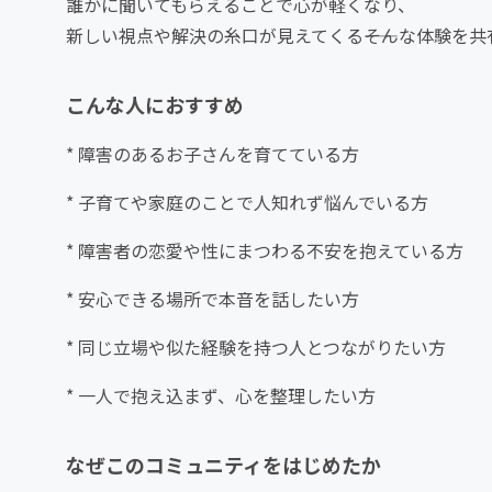
誰かに聞いてもらえることで心が軽くなり、
新しい視点や解決の糸口が見えてくる――そんな体験を
こんな人におすすめ
* 障害のあるお子さんを育てている方
* 子育てや家庭のことで人知れず悩んでいる方
* 障害者の恋愛や性にまつわる不安を抱えている方
* 安心できる場所で本音を話したい方
* 同じ立場や似た経験を持つ人とつながりたい方
* 一人で抱え込まず、心を整理したい方
なぜこのコミュニティをはじめたか