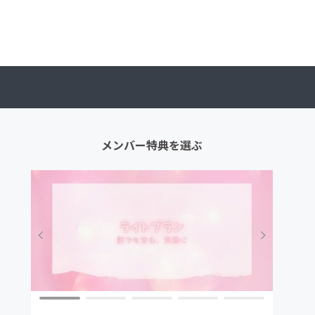
メンバー特典を選ぶ