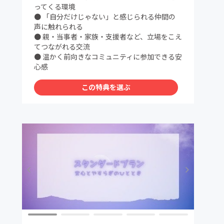
ってくる環境
● 「自分だけじゃない」と感じられる仲間の
声に触れられる
● 親・当事者・家族・支援者など、立場をこえ
てつながれる交流
● 温かく前向きなコミュニティに参加できる安
心感
この特典を選ぶ