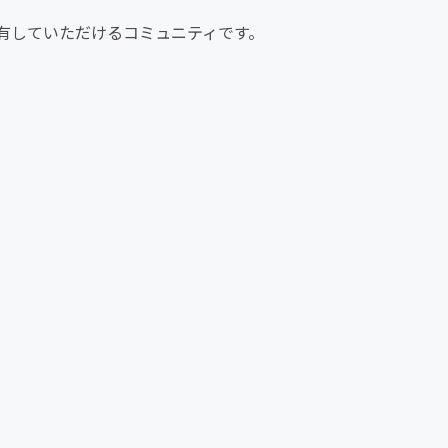
共有していただけるコミュニティです。