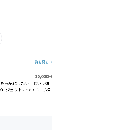
一覧を見る
10,000円
）
人を元気にしたい」という想
プロジェクトについて、ご相