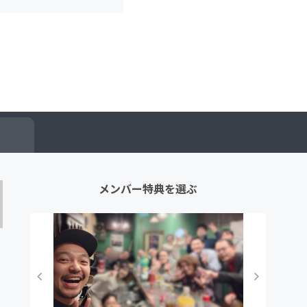
メンバー特典を選ぶ