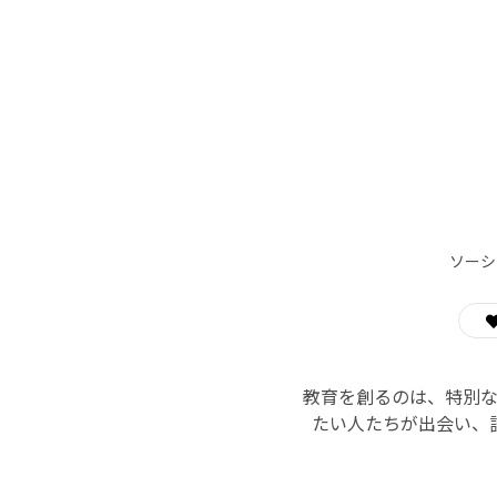
ソーシ
教育を創るのは、特別
たい人たちが出会い、