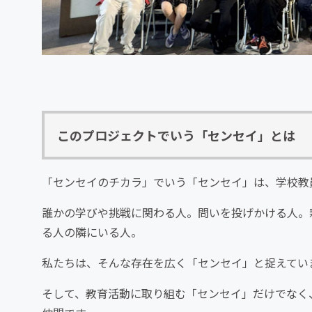
このプロジェクトでいう「センセイ」とは
「センセイのチカラ」でいう「センセイ」は、学校教
誰かの学びや挑戦に関わる人。問いを投げかける人。
る人の隣にいる人。
私たちは、そんな存在を広く「センセイ」と捉えてい
そして、教育活動に取り組む「センセイ」だけでなく