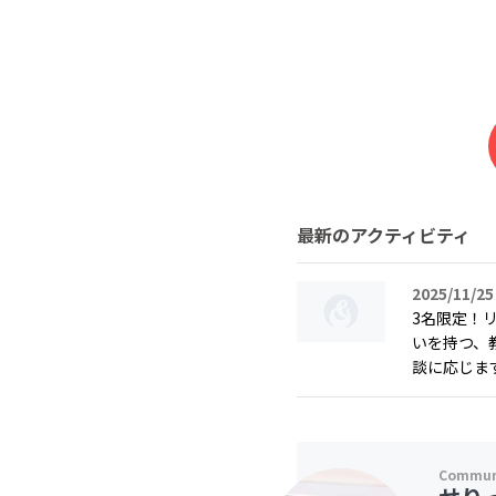
最新のアクティビティ
2025/11/25
3名限定！
いを持つ、
談に応じます