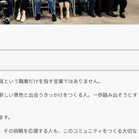
員という職業だけを指す言葉ではありません。
新しい景色と出会うきっかけをつくる人。一歩踏み出そうとす
ます。
、その挑戦を応援する人も、このコミュニティをつくる大切な