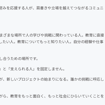
営みを応援する人が、肩書きや立場を越えてつながるコミュニ
さまざまな場所で人の学びや挑戦に関わっている人。教育に直接
したい人。教育についてもっと知りたい人。自分の経験や仕事
し合うための場所です。
」と「支えられる人」を固定しません。
が、新しいプロジェクトの始まりになる。誰かの挑戦に呼応し
がら、教育をもっと面白く、もっと社会にひらいていくことを