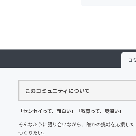
コ
このコミュニティについて
「センセイって、面白い」「教育って、奥深い」
そんなふうに語り合いながら、誰かの挑戦を応援した
つくりたい。