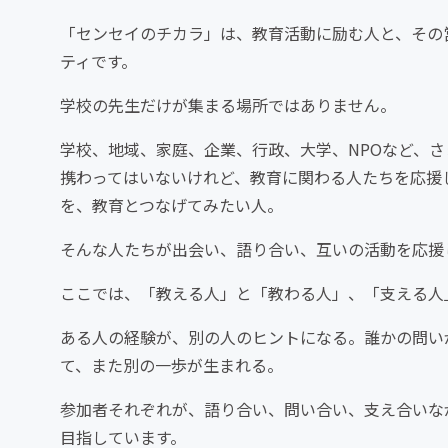
「センセイのチカラ」は、教育活動に励む人と、その
ティです。
学校の先生だけが集まる場所ではありません。
学校、地域、家庭、企業、行政、大学、NPOなど、
携わってはいないけれど、教育に関わる人たちを応援
を、教育とつなげてみたい人。
そんな人たちが出会い、語り合い、互いの活動を応援
ここでは、「教える人」と「教わる人」、「支える人
ある人の経験が、別の人のヒントになる。誰かの問い
て、また別の一歩が生まれる。
参加者それぞれが、語り合い、問い合い、支え合いな
目指しています。