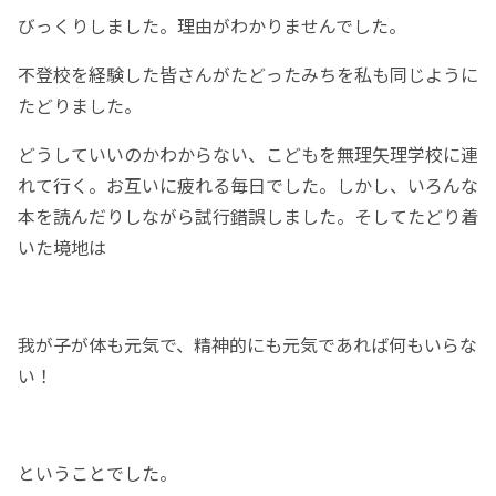
びっくりしました。理由がわかりませんでした。
不登校を経験した皆さんがたどったみちを私も同じように
たどりました。
どうしていいのかわからない、こどもを無理矢理学校に連
れて行く。お互いに疲れる毎日でした。しかし、いろんな
本を読んだりしながら試行錯誤しました。そしてたどり着
いた境地は
我が子が体も元気で、精神的にも元気であれば何もいらな
い！
ということでした。