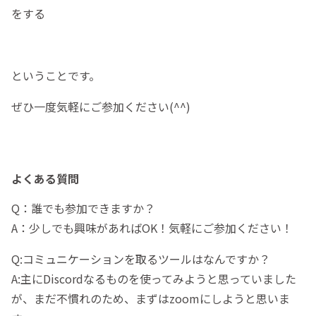
をする
ということです。
ぜひ一度気軽にご参加ください(^^)
よくある質問
Q：誰でも参加できますか？
A：少しでも興味があればOK！気軽にご参加ください！
Q:コミュニケーションを取るツールはなんですか？
A:主にDiscordなるものを使ってみようと思っていました
が、まだ不慣れのため、まずはzoomにしようと思いま