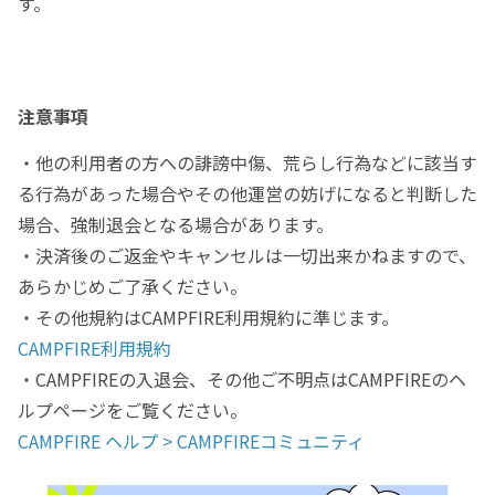
す。
注意事項
・他の利用者の方への誹謗中傷、荒らし行為などに該当す
る行為があった場合やその他運営の妨げになると判断した
場合、強制退会となる場合があります。
・決済後のご返金やキャンセルは一切出来かねますので、
あらかじめご了承ください。
・その他規約はCAMPFIRE利用規約に準じます。
CAMPFIRE利用規約
・CAMPFIREの入退会、その他ご不明点はCAMPFIREのヘ
ルプページをご覧ください。
CAMPFIRE ヘルプ > CAMPFIREコミュニティ