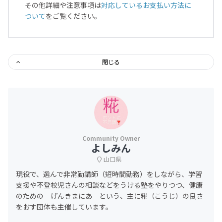
その他詳細や注意事項は
対応しているお支払い方法に
ついて
をご覧ください。
閉じる
よしみん
山口県
現役で、選んで非常勤講師（短時間勤務）をしながら、学習
支援や不登校児さんの相談などをうける塾をやりつつ、健康
のための げんきまにあ という、主に糀（こうじ）の良さ
をおす団体も主催しています。