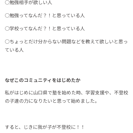
○勉強相手が欲しい人
○勉強ってなんだ？！と思っている人
○学校ってなんだ？！と思っている人
○ちょっとだけ分からない問題などを教えて欲しいと思っ
ている人
なぜこのコミュニティをはじめたか
私がはじめに山口県で塾を始めた時、学習支援や、不登校
の子達の力になりたいと思って始めました。
すると、じきに我が子が不登校に！！