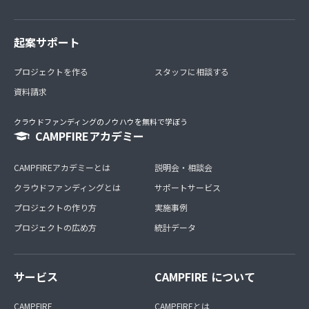
起案サポート
プロジェクトを作る
スタッフに相談する
資料請求
クラウドファンディングのノウハウを無料で学ぼう
CAMPFIREアカデミー
CAMPFIREアカデミーとは
説明会・相談会
クラウドファンディングとは
サポートサービス
プロジェクトの作り方
実施事例
プロジェクトの広め方
統計データ
サービス
CAMPFIRE について
CAMPFIRE
CAMPFIREとは