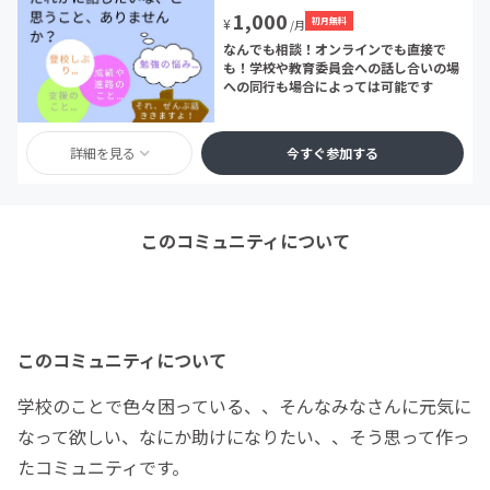
1,000
初月無料
¥
/月
なんでも相談！オンラインでも直接で
も！学校や教育委員会への話し合いの場
への同行も場合によっては可能です
詳細を見る
今すぐ参加する
このコミュニティについて
このコミュニティについて
学校のことで色々困っている、、そんなみなさんに元気に
なって欲しい、なにか助けになりたい、、そう思って作っ
たコミュニティです。