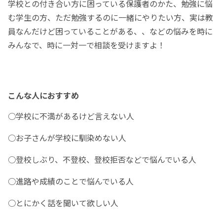
学校との付き合い方に困っている保護者のかた、勉強に悩
む学生の方、ただ勉強するのに一緒にやりたい方、実は教
員なんだけど困っていることがある、、などの悩みを時に
みんなで、時に一対一で相談を受けますよ！
こんな人におすすめ
○学校に不満があるけど言えない人
○お子さんが学校に馴染めない人
○登校しぶり、不登校、登校拒否などで悩んでいる人
○進路や成績のことで悩んでいる人
○とにかく話を聞いて欲しい人