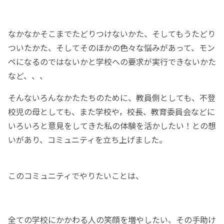
なかなかそこまでたどりつけないかた、そしてもうたどり
ついたかた、そしてそのほかの色々な悩みがあって、モン
ペになるのではないかと学校への要求が実行できないかた
など、、、
そんないろんなかたたちのために、教員側としても、不登
校児の母としても、また学校や，校長、教育委員会などに
いろいろと意見をしてきた私の体験を活かしたい！との想
いがあり、コミュニティを立ち上げました。
このコミュニティでやりたいことは、
全ての学校にかかわる人の笑顔を増やしたい、その手助け