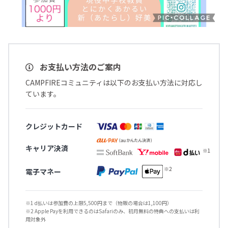
お支払い方法のご案内
CAMPFIREコミュニティは以下のお支払い方法に対応し
ています。
クレジットカード
キャリア決済
電子マネー
※1 d払いは参加費の上限5,500円まで（物販の場合は1,100円）
※2 Apple Payを利用できるのはSafariのみ、初月無料の特典への支払いは利
用対象外