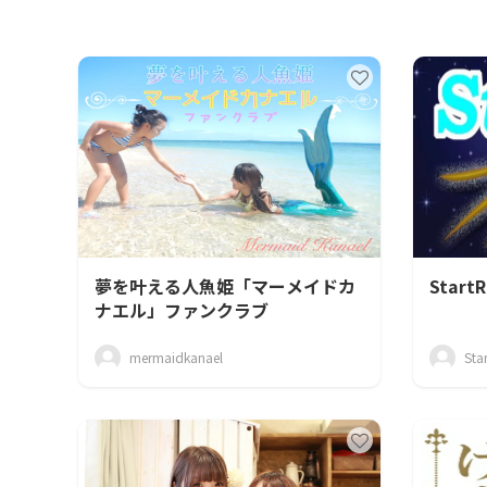
夢を叶える人魚姫「マーメイドカ
StartR
ナエル」ファンクラブ
mermaidkanael
Sta