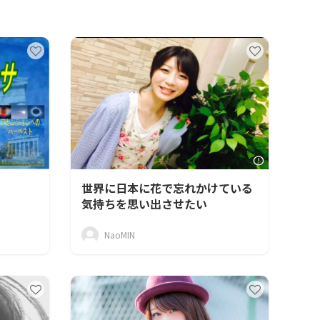
世界に日本に花で忘れかけている
気持ちを思い出させたい
NaoMIN