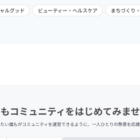
ャルグッド
ビューティー・ヘルスケア
まちづくり
もコミュニティを
はじめてみませ
したい誰もが
コミュニティを運営できるように、
一人ひとりの熱意を応援