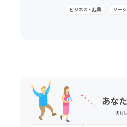
ビジネス・起業
ソーシ
あなた
挑戦