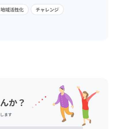
・地域活性化
チャレンジ
んか？
します