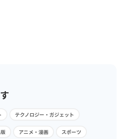
す
ト
テクノロジー・ガジェット
出版
アニメ・漫画
スポーツ