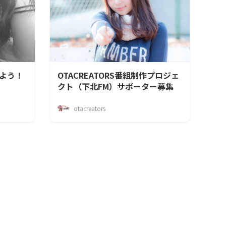
よう！
OTACREATORS番組制作プロジェ
クト（下北FM）サポーター募集
otacreators