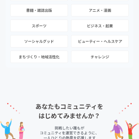
書籍・雑誌出版
アニメ・漫画
スポーツ
ビジネス・起業
ソーシャルグッド
ビューティー・ヘルスケア
まちづくり・地域活性化
チャレンジ
あなたもコミュニティを
はじめてみませんか？
挑戦したい誰もが
コミュニティを運営できるように、
一人ひとりの熱意を応援します