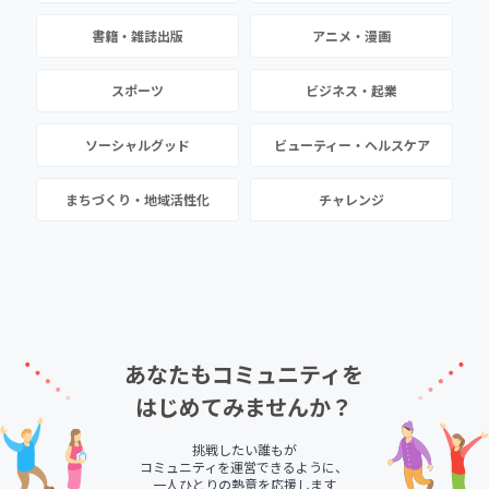
書籍・雑誌出版
アニメ・漫画
スポーツ
ビジネス・起業
ソーシャルグッド
ビューティー・ヘルスケア
まちづくり・地域活性化
チャレンジ
あなたもコミュニティを
はじめてみませんか？
挑戦したい誰もが
コミュニティを運営できるように、
一人ひとりの熱意を応援します