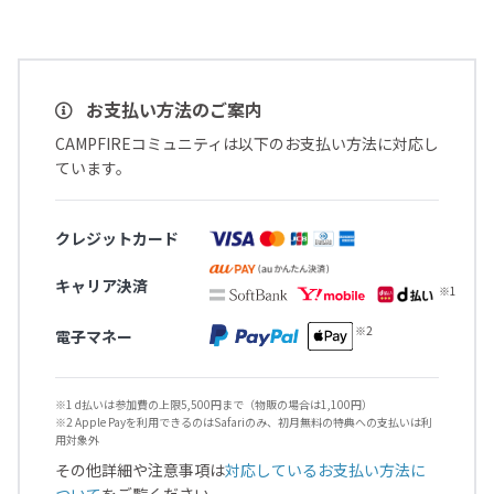
お支払い方法のご案内
CAMPFIREコミュニティは以下のお支払い方法に対応し
ています。
クレジットカード
キャリア決済
電子マネー
※1 d払いは参加費の上限5,500円まで（物販の場合は1,100円）
※2 Apple Payを利用できるのはSafariのみ、初月無料の特典への支払いは利
用対象外
その他詳細や注意事項は
対応しているお支払い方法に