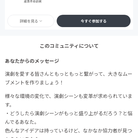
詳細を見る
今すぐ参加する
このコミュニティについて
あなたからのメッセージ
演劇を愛する皆さんともっともっと繋がって、大きなムー
ブメントを作りましょう！
様々な環境の変化で、演劇シーンも変革が求められていま
す。
・どうしたら演劇シーンがもっと盛り上がるだろう？と悩
んでるあなた。
色んなアイデアは持っているけど、なかなか協力者が見つ