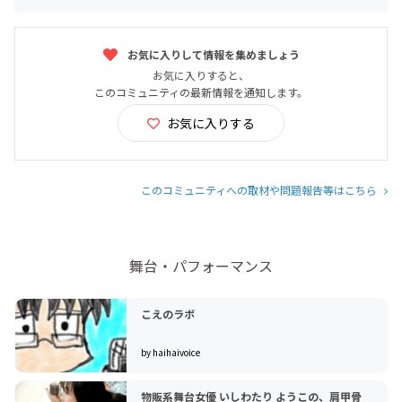
お気に入りして情報を集めましょう
お気に入りすると、
このコミュニティの最新情報を通知します。
お気に入りする
このコミュニティへの取材や問題報告等はこちら
舞台・パフォーマンス
こえのラボ
by haihaivoice
物販系舞台女優 いしわたり ようこの、肩甲骨