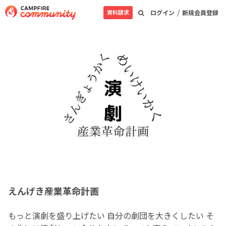
/
資料請求
ログイン
新規会員登録
えんげき産業革命計画
もっと演劇を盛り上げたい 自分の劇団を大きくしたい そ