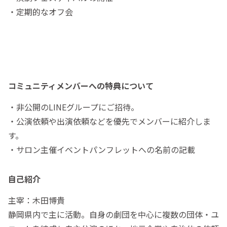
・定期的なオフ会
コミュニティメンバーへの特典について
・非公開のLINEグループにご招待。
・公演依頼や出演依頼などを優先でメンバーに紹介しま
す。
・サロン主催イベントパンフレットへの名前の記載
自己紹介
主宰：木田博貴
静岡県内で主に活動。自身の劇団を中心に複数の団体・ユ