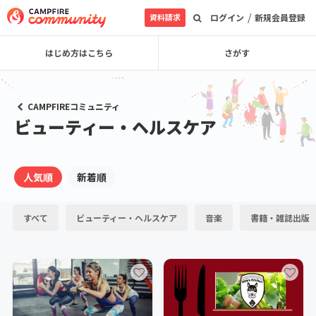
/
資料請求
ログイン
新規会員登録
はじめ方はこちら
さがす
CAMPFIREコミュニティ
ビューティー・ヘルスケア
人気順
新着順
すべて
ビューティー・ヘルスケア
音楽
書籍・雑誌出版