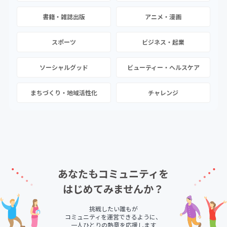
書籍・雑誌出版
アニメ・漫画
スポーツ
ビジネス・起業
ソーシャルグッド
ビューティー・ヘルスケア
まちづくり・地域活性化
チャレンジ
あなたもコミュニティを
はじめてみませんか？
挑戦したい誰もが
コミュニティを運営できるように、
一人ひとりの熱意を応援します