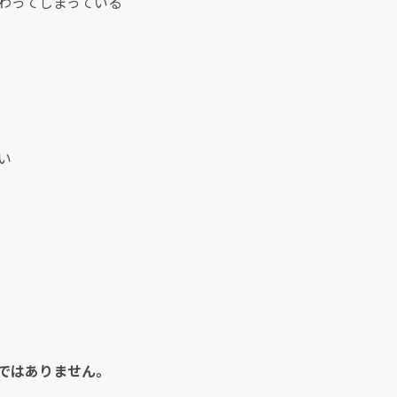
わってしまっている
い
ではありません。