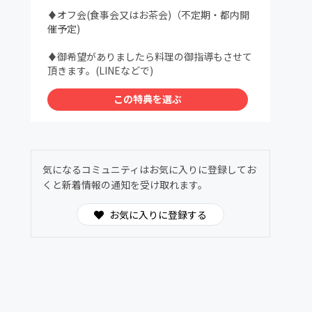
♦オフ会(食事会又はお茶会)（不定期・都内開
催予定)
♦御希望がありましたら料理の御指導もさせて
頂きます。(LINEなどで)
この特典を選ぶ
気になるコミュニティはお気に入りに登録してお
くと新着情報の通知を受け取れます。
お気に入りに登録する