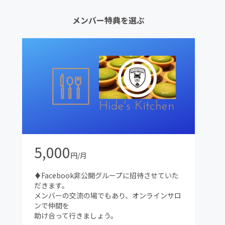
メンバー特典を選ぶ
5,000
円/月
♦Facebook非公開グループに招待させていた
だきます。
メンバーの交流の場でもあり、オンラインサロ
ンで仲間を
助け合って行きましょう。