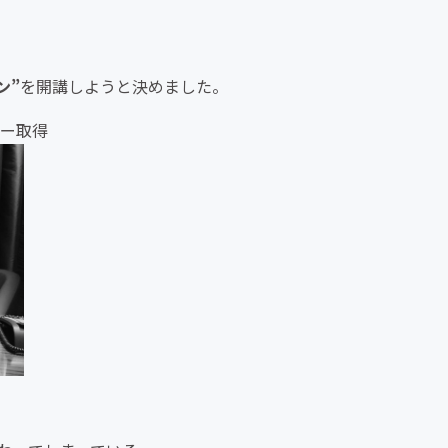
ン”
を開講しようと決めました。
ー取得