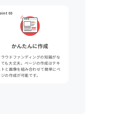
oint 03
かんたんに作成
クラウドファンディングの知識がな
くても大丈夫。ページの作成はテキ
ストと画像を組み合わせて簡単にペ
ージの作成が可能です。