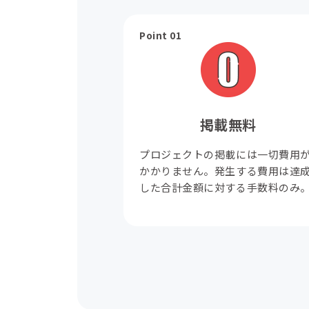
Point 01
掲載無料
プロジェクトの掲載には一切費用
かかりません。発生する費用は達
した合計金額に対する手数料のみ