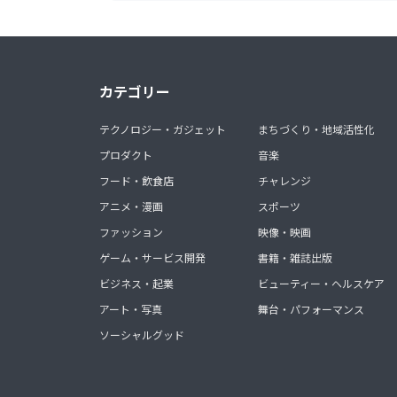
カテゴリー
テクノロジー・ガジェット
まちづくり・地域活性化
プロダクト
音楽
フード・飲食店
チャレンジ
アニメ・漫画
スポーツ
ファッション
映像・映画
ゲーム・サービス開発
書籍・雑誌出版
ビジネス・起業
ビューティー・ヘルスケア
アート・写真
舞台・パフォーマンス
ソーシャルグッド