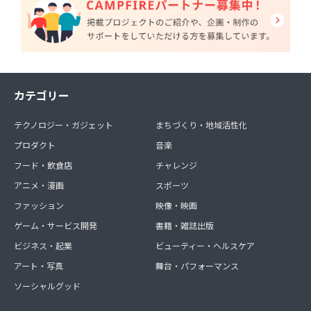
カテゴリー
テクノロジー・ガジェット
まちづくり・地域活性化
プロダクト
音楽
フード・飲食店
チャレンジ
アニメ・漫画
スポーツ
ファッション
映像・映画
ゲーム・サービス開発
書籍・雑誌出版
ビジネス・起業
ビューティー・ヘルスケア
アート・写真
舞台・パフォーマンス
ソーシャルグッド