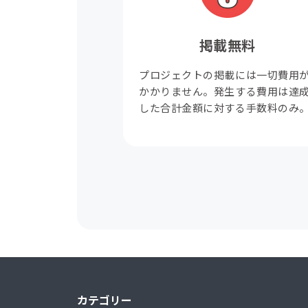
掲載無料
プロジェクトの掲載には一切費用
かかりません。発生する費用は達
した合計金額に対する手数料のみ
カテゴリー