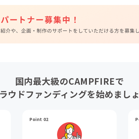
国内最大級のCAMPFIREで
ラウドファンディングを始めまし
Point 02
P