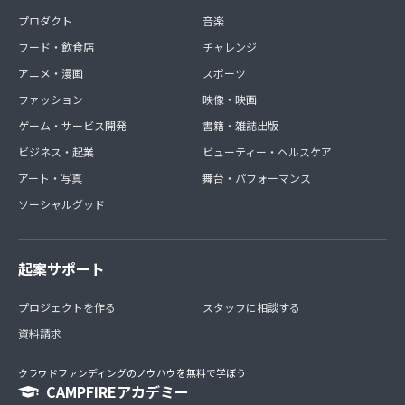
プロダクト
音楽
フード・飲食店
チャレンジ
アニメ・漫画
スポーツ
ファッション
映像・映画
ゲーム・サービス開発
書籍・雑誌出版
ビジネス・起業
ビューティー・ヘルスケア
アート・写真
舞台・パフォーマンス
ソーシャルグッド
起案サポート
プロジェクトを作る
スタッフに相談する
資料請求
クラウドファンディングのノウハウを無料で学ぼう
CAMPFIREアカデミー