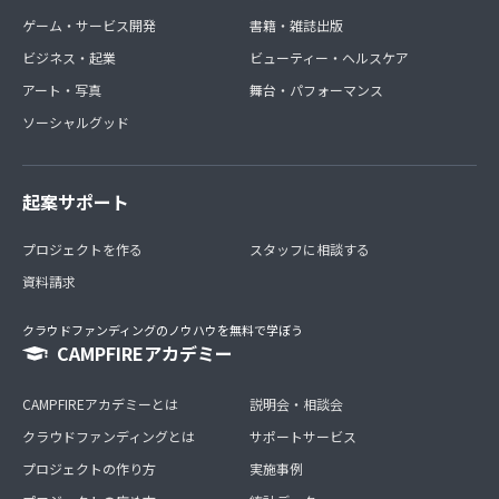
ゲーム・サービス開発
書籍・雑誌出版
ビジネス・起業
ビューティー・ヘルスケア
アート・写真
舞台・パフォーマンス
ソーシャルグッド
起案サポート
プロジェクトを作る
スタッフに相談する
資料請求
クラウドファンディングのノウハウを無料で学ぼう
CAMPFIREアカデミー
CAMPFIREアカデミーとは
説明会・相談会
クラウドファンディングとは
サポートサービス
プロジェクトの作り方
実施事例