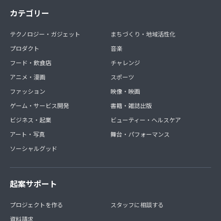
カテゴリー
テクノロジー・ガジェット
まちづくり・地域活性化
プロダクト
音楽
フード・飲食店
チャレンジ
アニメ・漫画
スポーツ
ファッション
映像・映画
ゲーム・サービス開発
書籍・雑誌出版
ビジネス・起業
ビューティー・ヘルスケア
アート・写真
舞台・パフォーマンス
ソーシャルグッド
起案サポート
プロジェクトを作る
スタッフに相談する
資料請求