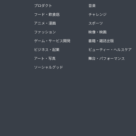
プロダクト
音楽
フード・飲食店
チャレンジ
アニメ・漫画
スポーツ
ファッション
映像・映画
ゲーム・サービス開発
書籍・雑誌出版
ビジネス・起業
ビューティー・ヘルスケア
アート・写真
舞台・パフォーマンス
ソーシャルグッド