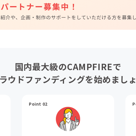
国内最大級のCAMPFIREで
ラウドファンディングを始めまし
Point 02
P