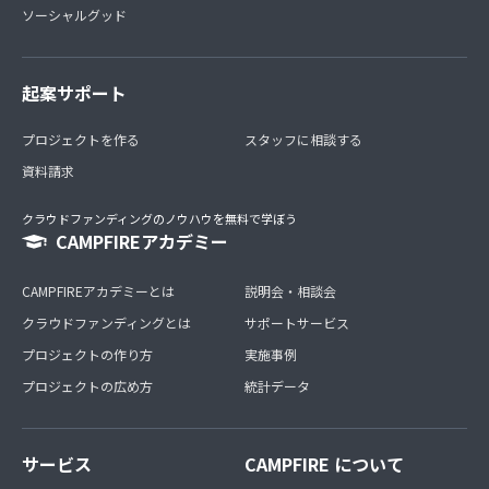
ソーシャルグッド
起案サポート
プロジェクトを作る
スタッフに相談する
資料請求
クラウドファンディングのノウハウを無料で学ぼう
CAMPFIREアカデミー
CAMPFIREアカデミーとは
説明会・相談会
クラウドファンディングとは
サポートサービス
プロジェクトの作り方
実施事例
プロジェクトの広め方
統計データ
サービス
CAMPFIRE について