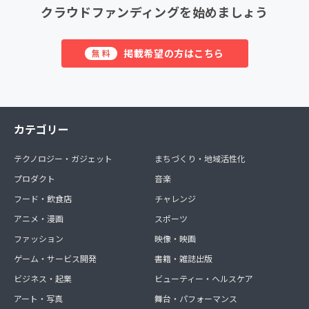
クラウドファンディングを始めましょう
掲載希望の方はこちら
無料
カテゴリー
テクノロジー・ガジェット
まちづくり・地域活性化
プロダクト
音楽
フード・飲食店
チャレンジ
アニメ・漫画
スポーツ
ファッション
映像・映画
ゲーム・サービス開発
書籍・雑誌出版
ビジネス・起業
ビューティー・ヘルスケア
アート・写真
舞台・パフォーマンス