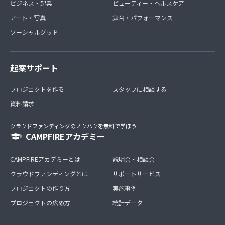
ビジネス・起業
ビューティー・ヘルスケア
アート・写真
舞台・パフォーマンス
ソーシャルグッド
起案サポート
プロジェクトを作る
スタッフに相談する
資料請求
クラウドファンディングのノウハウを無料で学ぼう
CAMPFIREアカデミー
CAMPFIREアカデミーとは
説明会・相談会
クラウドファンディングとは
サポートサービス
プロジェクトの作り方
実施事例
プロジェクトの広め方
統計データ