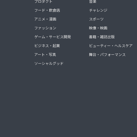
プロダクト
音楽
フード・飲食店
チャレンジ
アニメ・漫画
スポーツ
ファッション
映像・映画
ゲーム・サービス開発
書籍・雑誌出版
ビジネス・起業
ビューティー・ヘルスケア
アート・写真
舞台・パフォーマンス
ソーシャルグッド