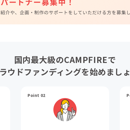
国内最大級のCAMPFIREで
ラウドファンディングを始めまし
Point 02
P