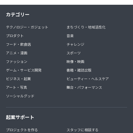
カテゴリー
テクノロジー・ガジェット
まちづくり・地域活性化
プロダクト
音楽
フード・飲食店
チャレンジ
アニメ・漫画
スポーツ
ファッション
映像・映画
ゲーム・サービス開発
書籍・雑誌出版
ビジネス・起業
ビューティー・ヘルスケア
アート・写真
舞台・パフォーマンス
ソーシャルグッド
起案サポート
プロジェクトを作る
スタッフに相談する