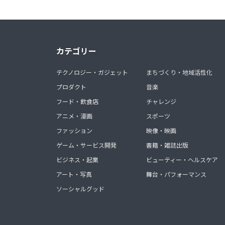
カテゴリー
テクノロジー・ガジェット
まちづくり・地域活性化
プロダクト
音楽
フード・飲食店
チャレンジ
アニメ・漫画
スポーツ
ファッション
映像・映画
ゲーム・サービス開発
書籍・雑誌出版
ビジネス・起業
ビューティー・ヘルスケア
アート・写真
舞台・パフォーマンス
ソーシャルグッド