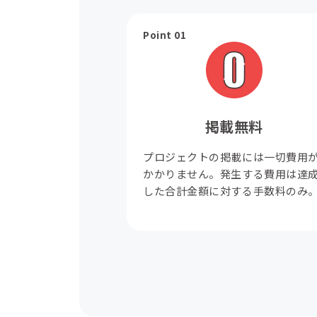
Point 01
掲載無料
プロジェクトの掲載には一切費用
かかりません。発生する費用は達
した合計金額に対する手数料のみ