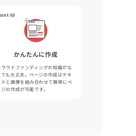
oint 03
かんたんに作成
クラウドファンディングの知識がな
くても大丈夫。ページの作成はテキ
ストと画像を組み合わせて簡単にペ
ージの作成が可能です。