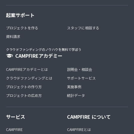
起案サポート
プロジェクトを作る
スタッフに相談する
資料請求
クラウドファンディングのノウハウを無料で学ぼう
CAMPFIREアカデミー
CAMPFIREアカデミーとは
説明会・相談会
クラウドファンディングとは
サポートサービス
プロジェクトの作り方
実施事例
プロジェクトの広め方
統計データ
サービス
CAMPFIRE について
CAMPFIRE
CAMPFIREとは