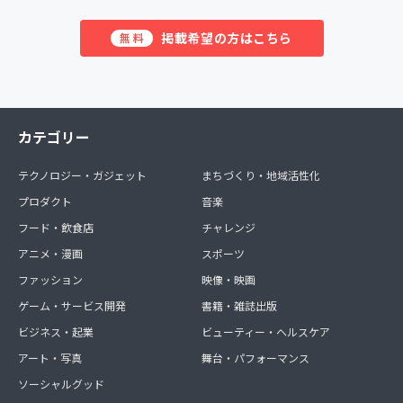
掲載希望の方はこちら
無料
カテゴリー
テクノロジー・ガジェット
まちづくり・地域活性化
プロダクト
音楽
フード・飲食店
チャレンジ
アニメ・漫画
スポーツ
ファッション
映像・映画
ゲーム・サービス開発
書籍・雑誌出版
ビジネス・起業
ビューティー・ヘルスケア
アート・写真
舞台・パフォーマンス
ソーシャルグッド