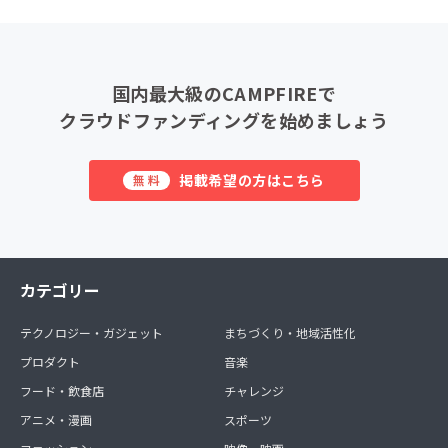
国内最大級のCAMPFIREで
クラウドファンディングを始めましょう
掲載希望の方はこちら
無料
カテゴリー
テクノロジー・ガジェット
まちづくり・地域活性化
プロダクト
音楽
フード・飲食店
チャレンジ
アニメ・漫画
スポーツ