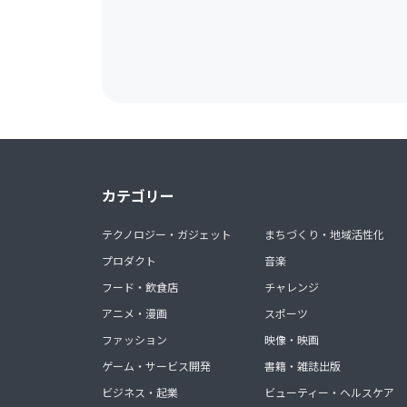
カテゴリー
テクノロジー・ガジェット
まちづくり・地域活性化
プロダクト
音楽
フード・飲食店
チャレンジ
アニメ・漫画
スポーツ
ファッション
映像・映画
ゲーム・サービス開発
書籍・雑誌出版
ビジネス・起業
ビューティー・ヘルスケア