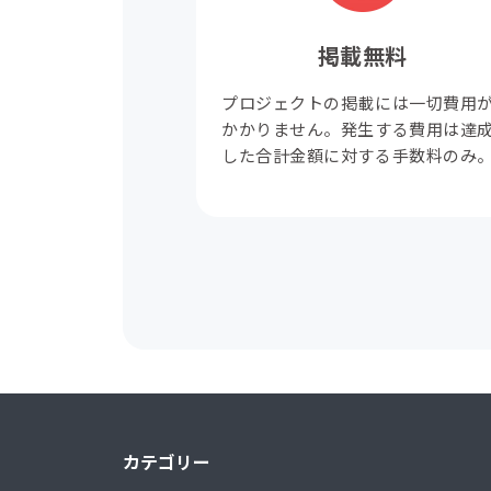
掲載無料
プロジェクトの掲載には一切費用
かかりません。発生する費用は達
した合計金額に対する手数料のみ
カテゴリー