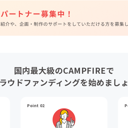
国内最大級のCAMPFIREで
ラウドファンディングを始めまし
Point 02
P