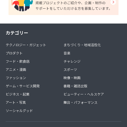
カテゴリー
テクノロジー・ガジェット
まちづくり・地域活性化
プロダクト
音楽
フード・飲食店
チャレンジ
アニメ・漫画
スポーツ
ファッション
映像・映画
ゲーム・サービス開発
書籍・雑誌出版
ビジネス・起業
ビューティー・ヘルスケア
アート・写真
舞台・パフォーマンス
ソーシャルグッド