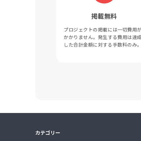
掲載無料
プロジェクトの掲載には一切費用
かかりません。発生する費用は達
した合計金額に対する手数料のみ
カテゴリー