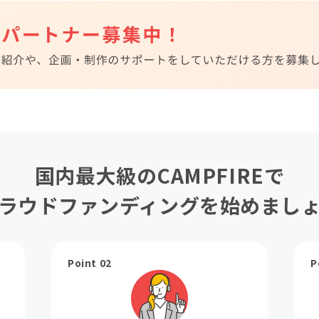
国内最大級のCAMPFIREで
ラウドファンディングを始めまし
Point 02
P