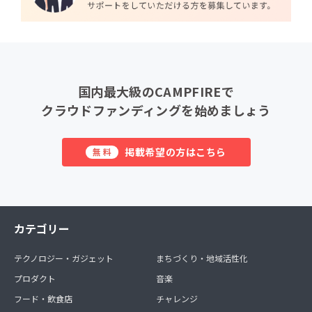
国内最大級のCAMPFIREで
クラウドファンディングを始めましょう
掲載希望の方はこちら
無料
カテゴリー
テクノロジー・ガジェット
まちづくり・地域活性化
プロダクト
音楽
フード・飲食店
チャレンジ