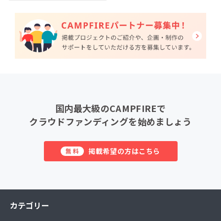
国内最大級のCAMPFIREで
クラウドファンディングを始めましょう
掲載希望の方はこちら
無料
カテゴリー