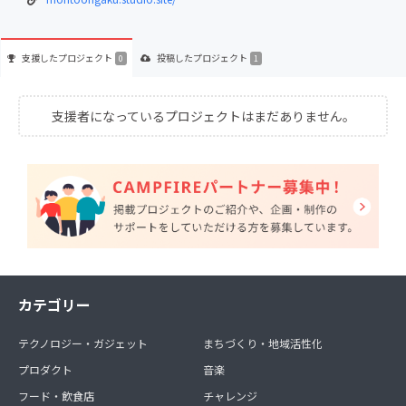
支援した
プロジェクト
投稿した
プロジェクト
0
1
支援者になっているプロジェクトはまだありません。
カテゴリー
テクノロジー・ガジェット
まちづくり・地域活性化
プロダクト
音楽
フード・飲食店
チャレンジ