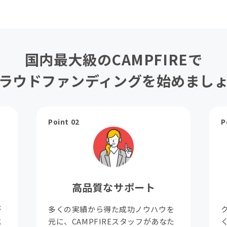
国内最大級のCAMPFIREで
ラウドファンディングを始めまし
Point 02
P
高品質なサポート
が
多くの実績から得た成功ノウハウを
成
元に、CAMPFIREスタッフがあなた