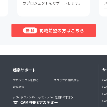
。
のプロジェクトをサポートします。
掲載希望の方はこちら
無料
起案サポート
サ
プロジェクトを作る
スタッフに相談する
CA
資料請求
CA
CAM
クラウドファンディングのノウハウを無料で学ぼう
CAM
CAMPFIREアカデミー