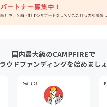
国内最大級のCAMPFIREで
ラウドファンディングを始めまし
Point 02
P