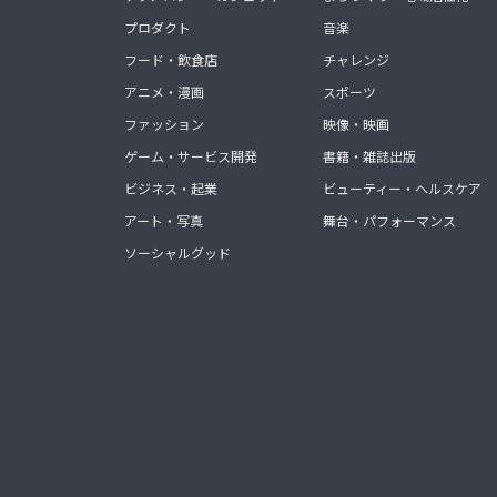
プロダクト
音楽
フード・飲食店
チャレンジ
アニメ・漫画
スポーツ
ファッション
映像・映画
ゲーム・サービス開発
書籍・雑誌出版
ビジネス・起業
ビューティー・ヘルスケア
アート・写真
舞台・パフォーマンス
ソーシャルグッド