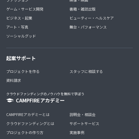
ゲーム・サービス開発
書籍・雑誌出版
ビジネス・起業
ビューティー・ヘルスケア
アート・写真
舞台・パフォーマンス
ソーシャルグッド
起案サポート
プロジェクトを作る
スタッフに相談する
資料請求
クラウドファンディングのノウハウを無料で学ぼう
CAMPFIREアカデミー
CAMPFIREアカデミーとは
説明会・相談会
クラウドファンディングとは
サポートサービス
プロジェクトの作り方
実施事例