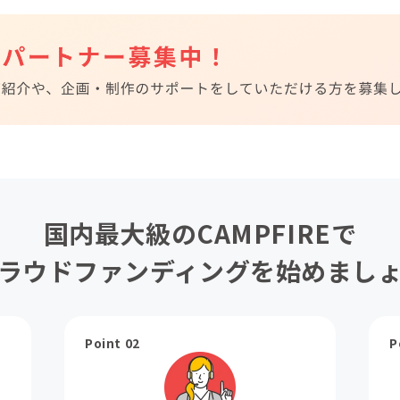
国内最大級のCAMPFIREで
ラウドファンディングを始めまし
Point 02
P