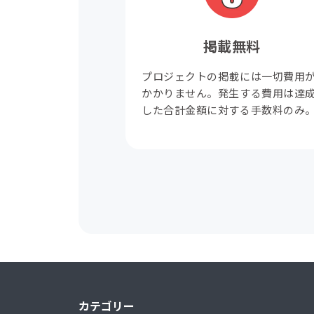
掲載無料
プロジェクトの掲載には一切費用
かかりません。発生する費用は達
した合計金額に対する手数料のみ
カテゴリー