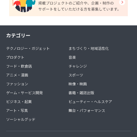
カテゴリー
テクノロジー・ガジェット
まちづくり・地域活性化
プロダクト
音楽
フード・飲食店
チャレンジ
アニメ・漫画
スポーツ
ファッション
映像・映画
ゲーム・サービス開発
書籍・雑誌出版
ビジネス・起業
ビューティー・ヘルスケア
アート・写真
舞台・パフォーマンス
ソーシャルグッド