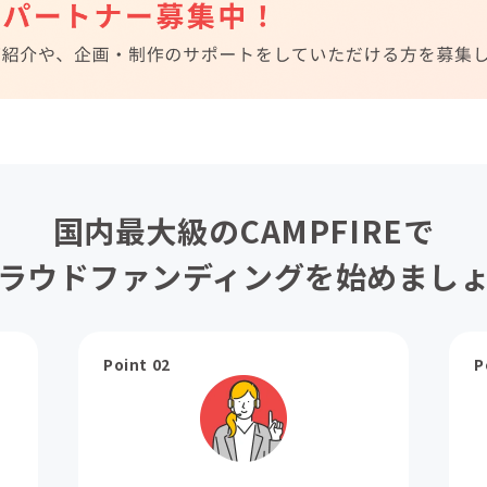
国内最大級のCAMPFIREで
ラウドファンディングを始めまし
Point 02
P