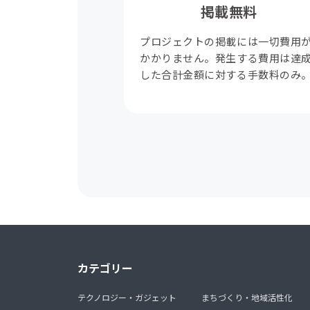
掲載無料
プロジェクトの掲載には一切費用
かかりません。発生する費用は達
した合計金額に対する手数料のみ
カテゴリー
テクノロジー・ガジェット
まちづくり・地域活性化