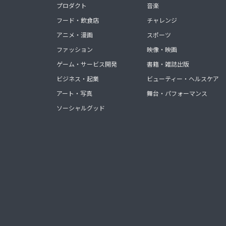
プロダクト
音楽
フード・飲食店
チャレンジ
アニメ・漫画
スポーツ
ファッション
映像・映画
ゲーム・サービス開発
書籍・雑誌出版
ビジネス・起業
ビューティー・ヘルスケア
アート・写真
舞台・パフォーマンス
ソーシャルグッド