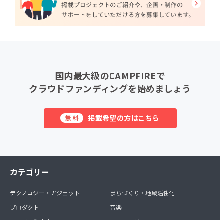
国内最大級のCAMPFIREで
クラウドファンディングを始めましょう
掲載希望の方はこちら
無料
カテゴリー
テクノロジー・ガジェット
まちづくり・地域活性化
プロダクト
音楽