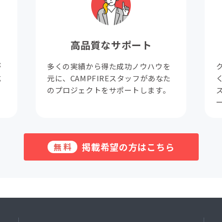
高品質なサポート
が
多くの実績から得た成功ノウハウを
成
元に、CAMPFIREスタッフがあなた
。
のプロジェクトをサポートします。
掲載希望の方はこちら
無料