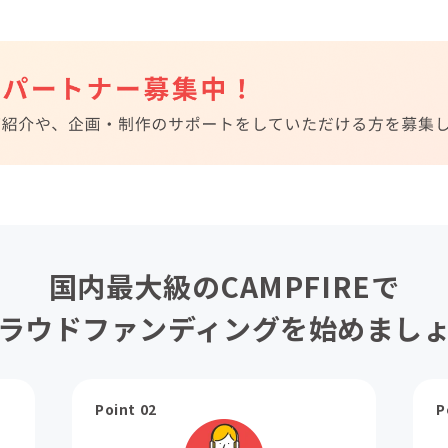
国内最大級のCAMPFIREで
ラウドファンディングを始めまし
Point 02
P