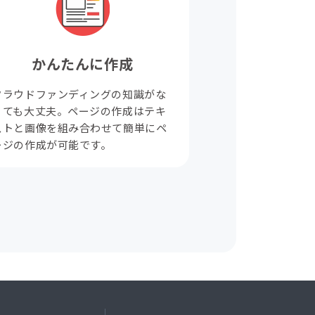
かんたんに作成
クラウドファンディングの知識がな
くても大丈夫。ページの作成はテキ
ストと画像を組み合わせて簡単にペ
ージの作成が可能です。