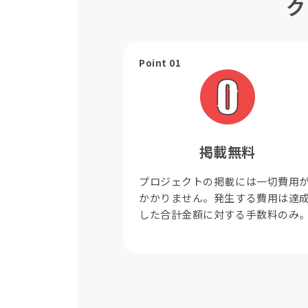
ク
Point 01
掲載無料
プロジェクトの掲載には一切費用
かかりません。発生する費用は達
した合計金額に対する手数料のみ