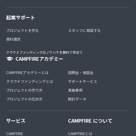
起案サポート
プロジェクトを作る
スタッフに相談する
資料請求
クラウドファンディングのノウハウを無料で学ぼう
CAMPFIREアカデミー
CAMPFIREアカデミーとは
説明会・相談会
クラウドファンディングとは
サポートサービス
プロジェクトの作り方
実施事例
プロジェクトの広め方
統計データ
サービス
CAMPFIRE について
CAMPFIRE
CAMPFIREとは