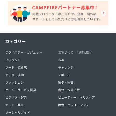
カテゴリー
テクノロジー・ガジェット
まちづくり・地域活性化
プロダクト
音楽
フード・飲食店
チャレンジ
アニメ・漫画
スポーツ
ファッション
映像・映画
ゲーム・サービス開発
書籍・雑誌出版
ビジネス・起業
ビューティー・ヘルスケア
アート・写真
舞台・パフォーマンス
ソーシャルグッド