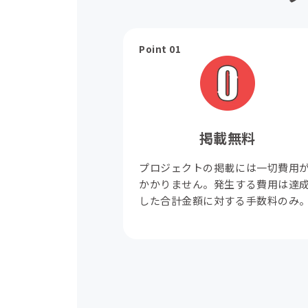
Point 01
掲載無料
プロジェクトの掲載には一切費用
かかりません。発生する費用は達
した合計金額に対する手数料のみ