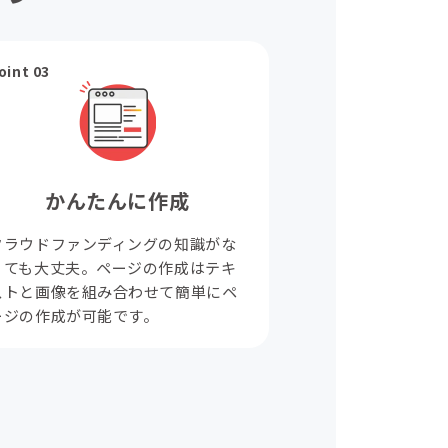
oint 03
かんたんに作成
クラウドファンディングの知識がな
くても大丈夫。ページの作成はテキ
ストと画像を組み合わせて簡単にペ
ージの作成が可能です。