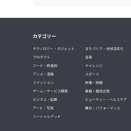
カテゴリー
テクノロジー・ガジェット
まちづくり・地域活性化
プロダクト
音楽
フード・飲食店
チャレンジ
アニメ・漫画
スポーツ
ファッション
映像・映画
ゲーム・サービス開発
書籍・雑誌出版
ビジネス・起業
ビューティー・ヘルスケア
アート・写真
舞台・パフォーマンス
ソーシャルグッド