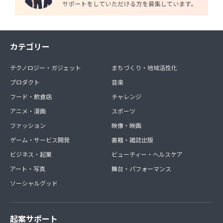
カテゴリー
テクノロジー・ガジェット
まちづくり・地域活性化
プロダクト
音楽
フード・飲食店
チャレンジ
アニメ・漫画
スポーツ
ファッション
映像・映画
ゲーム・サービス開発
書籍・雑誌出版
ビジネス・起業
ビューティー・ヘルスケア
アート・写真
舞台・パフォーマンス
ソーシャルグッド
起案サポート