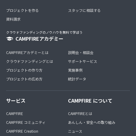
プロジェクトを作る
スタッフに相談する
資料請求
クラウドファンディングのノウハウを無料で学ぼう
CAMPFIREアカデミー
CAMPFIREアカデミーとは
説明会・相談会
クラウドファンディングとは
サポートサービス
プロジェクトの作り方
実施事例
プロジェクトの広め方
統計データ
サービス
CAMPFIRE について
CAMPFIRE
CAMPFIREとは
CAMPFIRE コミュニティ
あんしん・安全への取り組み
CAMPFIRE Creation
ニュース