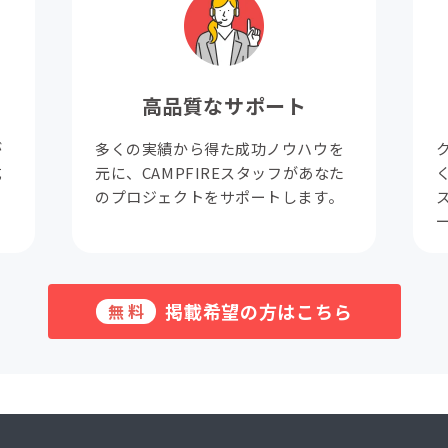
高品質なサポート
が
多くの実績から得た成功ノウハウを
成
元に、CAMPFIREスタッフがあなた
。
のプロジェクトをサポートします。
掲載希望の方はこちら
無料