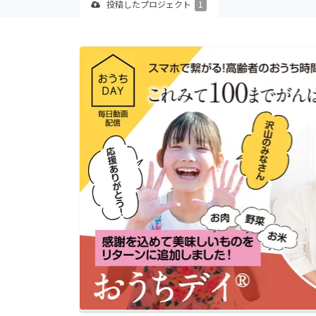
投稿した
プロジェクト
1