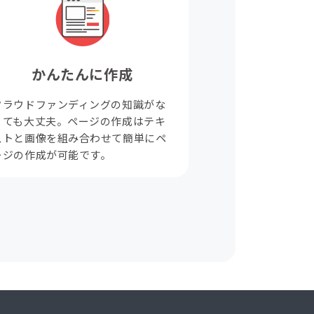
かんたんに作成
クラウドファンディングの知識がな
くても大丈夫。ページの作成はテキ
ストと画像を組み合わせて簡単にペ
ージの作成が可能です。