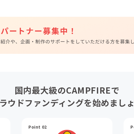
国内最大級のCAMPFIREで
ラウドファンディングを始めまし
Point 02
P