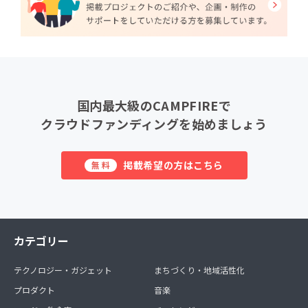
国内最大級のCAMPFIREで
クラウドファンディングを始めましょう
掲載希望の方はこちら
無料
カテゴリー
テクノロジー・ガジェット
まちづくり・地域活性化
プロダクト
音楽