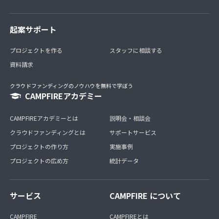
起案サポート
プロジェクトを作る
スタッフに相談する
資料請求
クラウドファンディングのノウハウを無料で学ぼう
CAMPFIREアカデミー
CAMPFIREアカデミーとは
説明会・相談会
クラウドファンディングとは
サポートサービス
プロジェクトの作り方
実施事例
プロジェクトの広め方
統計データ
サービス
CAMPFIRE について
CAMPFIRE
CAMPFIREとは