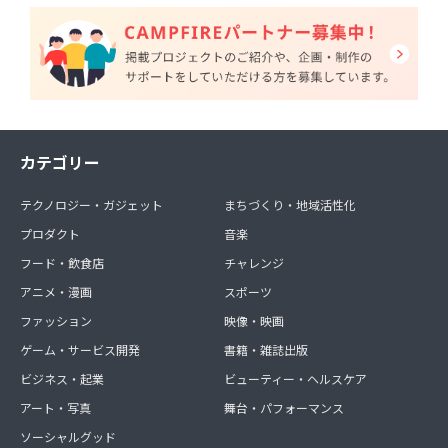
カテゴリー
テクノロジー・ガジェット
まちづくり・地域活性化
プロダクト
音楽
フード・飲食店
チャレンジ
アニメ・漫画
スポーツ
ファッション
映像・映画
ゲーム・サービス開発
書籍・雑誌出版
ビジネス・起業
ビューティー・ヘルスケア
アート・写真
舞台・パフォーマンス
ソーシャルグッド