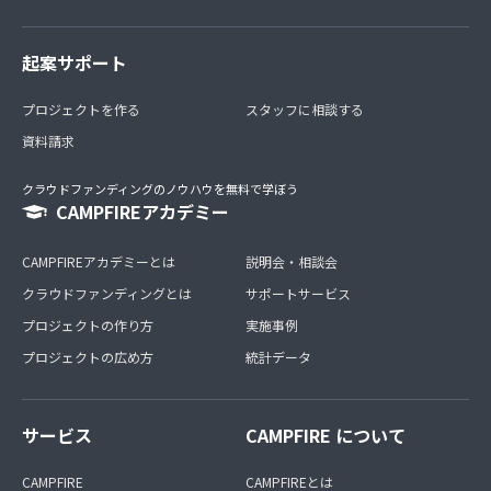
起案サポート
プロジェクトを作る
スタッフに相談する
資料請求
クラウドファンディングのノウハウを無料で学ぼう
CAMPFIREアカデミー
CAMPFIREアカデミーとは
説明会・相談会
クラウドファンディングとは
サポートサービス
プロジェクトの作り方
実施事例
プロジェクトの広め方
統計データ
サービス
CAMPFIRE について
CAMPFIRE
CAMPFIREとは