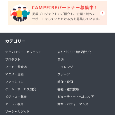
カテゴリー
テクノロジー・ガジェット
まちづくり・地域活性化
プロダクト
音楽
フード・飲食店
チャレンジ
アニメ・漫画
スポーツ
ファッション
映像・映画
ゲーム・サービス開発
書籍・雑誌出版
ビジネス・起業
ビューティー・ヘルスケア
アート・写真
舞台・パフォーマンス
ソーシャルグッド